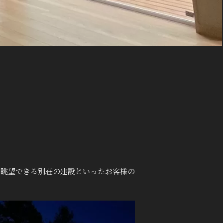
を眺望できる別荘の建設といったお客様の