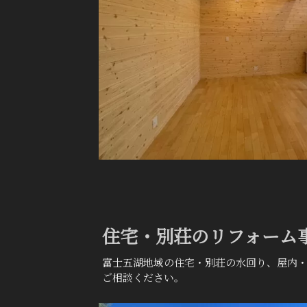
住宅・別荘のリフォーム
富士五湖地域の住宅・別荘の水回り、屋内
ご相談ください。