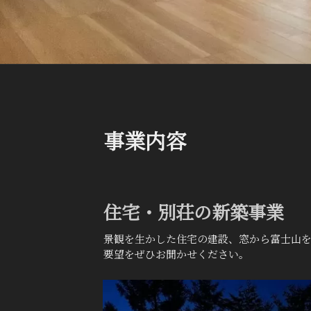
事業内容
住宅・別荘の新築事業
景観を生かした住宅の建設、窓から富士山
要望をぜひお聞かせください。