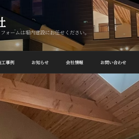
社
リフォームは堀内建設にお任せください。
施工事例
お知らせ
会社情報
お問い合わせ