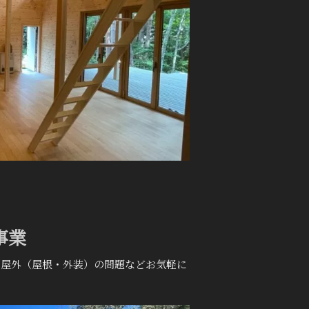
事業
・屋外（屋根・外装）の問題などお気軽に