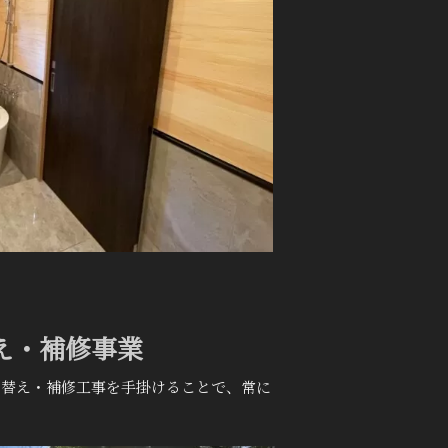
え・補修事業
て替え・補修工事を手掛けることで、常に