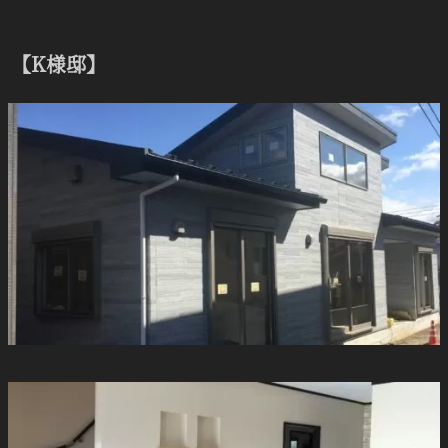
【K様邸】