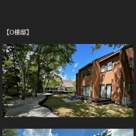
【O様邸】